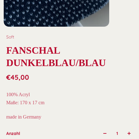
Soft
FANSCHAL
DUNKELBLAU/BLAU
€45,00
100% Acryl
Maße: 170 x 17 cm
made in Germany
Anzahl