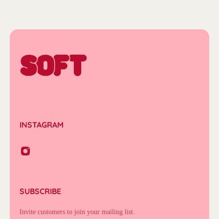
INSTAGRAM
SUBSCRIBE
Invite customers to join your mailing list.